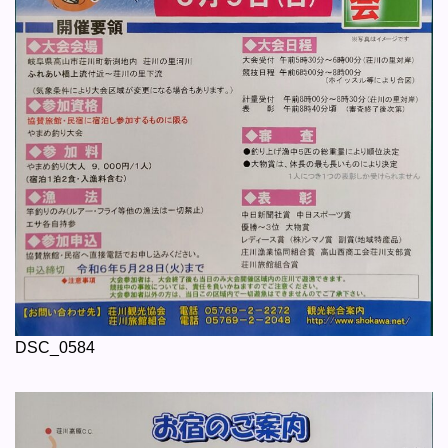
DSC_0584