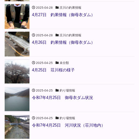
2025-04-28
庄川の釣果情報
4月27日 釣果情報（御母衣ダム）
2025-04-28
庄川の釣果情報
4月26日 釣果情報（御母衣ダム）
2025-04-25
未分類
4月25日 荘川桜の様子
2025-04-25
釣り場情報
令和7年4月25日 御母衣ダム状況
2025-04-25
釣り場情報
令和7年4月25日 河川状況（荘川地内）