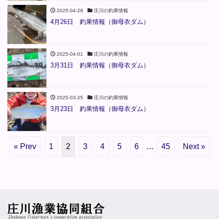
2025-04-28
庄川の釣果情報
4月26日 釣果情報（御母衣ダム）
2025-04-01
庄川の釣果情報
3月31日 釣果情報（御母衣ダム）
2025-03-25
庄川の釣果情報
3月23日 釣果情報（御母衣ダム）
« Prev
1
2
3
4
5
6
…
45
Next »