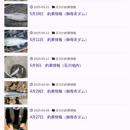
2025-05-22
庄川の釣果情報
5月18日 釣果情報（御母衣ダム）
2025-05-12
庄川の釣果情報
5月11日 釣果情報（御母衣ダム）
2025-05-12
庄川の釣果情報
5月9日 釣果情報（荘川地内）
2025-04-30
庄川の釣果情報
4月29日 釣果情報（御母衣ダム）
2025-04-28
庄川の釣果情報
4月27日 釣果情報（御母衣ダム）