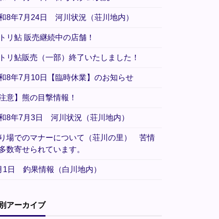
和8年7月24日 河川状況（荘川地内）
トリ鮎 販売継続中の店舗！
トリ鮎販売（一部）終了いたしました！
和8年7月10日【臨時休業】のお知らせ
注意】熊の目撃情報！
和8年7月3日 河川状況（荘川地内）
り場でのマナーについて（荘川の里） 苦情
多数寄せられています。
月1日 釣果情報（白川地内）
別アーカイブ