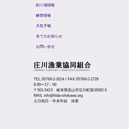
釣り場情報
解禁情報
天気予報
全てのお知らせ
お問い合せ
TEL:05769-2-2014
/ FAX:05769-2-2729
8:00ー17：00
〒501-5413 岐阜県高山市荘川町新渕582-5
MAIL info@hida-shokawa.org
土日祝日・年末年始 休業