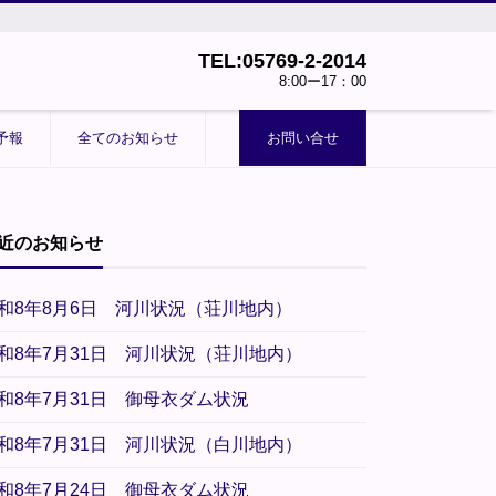
TEL:05769-2-2014
8:00ー17：00
予報
全てのお知らせ
お問い合せ
近のお知らせ
和8年8月6日 河川状況（荘川地内）
和8年7月31日 河川状況（荘川地内）
和8年7月31日 御母衣ダム状況
和8年7月31日 河川状況（白川地内）
和8年7月24日 御母衣ダム状況