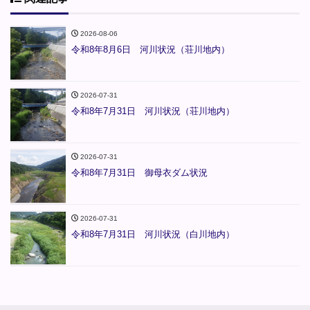
2026-08-06
令和8年8月6日 河川状況（荘川地内）
2026-07-31
令和8年7月31日 河川状況（荘川地内）
2026-07-31
令和8年7月31日 御母衣ダム状況
2026-07-31
令和8年7月31日 河川状況（白川地内）