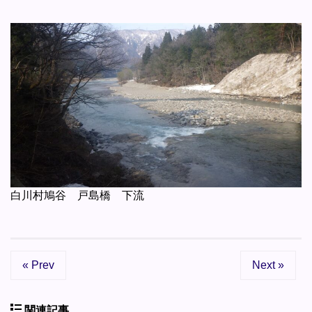
白川村鳩谷 戸島橋 下流
« Prev
Next »
関連記事