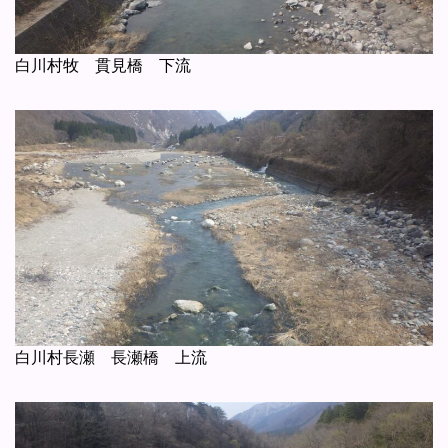
白川村牧 貫見橋 下流
白川村長瀬 長瀬橋 上流