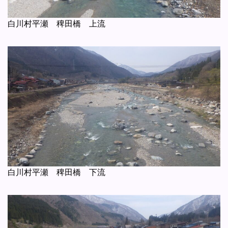
白川村平瀬 稗田橋 上流
白川村平瀬 稗田橋 下流