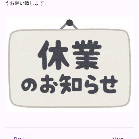
うお願い致します。