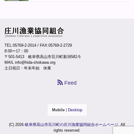
TEL:05769-2-2014
/ FAX:05769-2-2729
8:00ー17：00
〒501-5413 岐阜県高山市荘川町新渕582-5
MAIL info@hida-shokawa.org
土日祝日・年末年始 休業
Feed
Mobile
|
Desktop
(C) 2026
岐阜県高山市荘川町の庄川漁業協同組合ホームページ
. All
rights reserved.