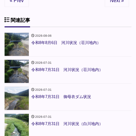
« Prev
Next »
関連記事
2026-08-06
令和8年8月6日 河川状況（荘川地内）
2026-07-31
令和8年7月31日 河川状況（荘川地内）
2026-07-31
令和8年7月31日 御母衣ダム状況
2026-07-31
令和8年7月31日 河川状況（白川地内）