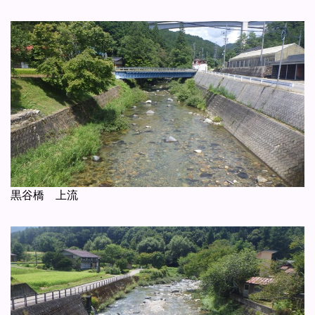
黒谷橋 上流