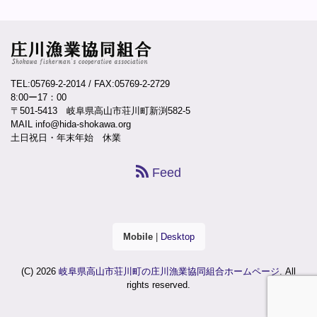
TEL:05769-2-2014
/ FAX:05769-2-2729
8:00ー17：00
〒501-5413 岐阜県高山市荘川町新渕582-5
MAIL info@hida-shokawa.org
土日祝日・年末年始 休業
Feed
Mobile
|
Desktop
(C) 2026
岐阜県高山市荘川町の庄川漁業協同組合ホームページ
. All
rights reserved.