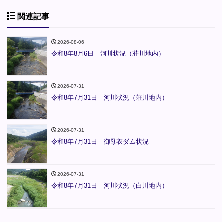
関連記事
2026-08-06
令和8年8月6日 河川状況（荘川地内）
2026-07-31
令和8年7月31日 河川状況（荘川地内）
2026-07-31
令和8年7月31日 御母衣ダム状況
2026-07-31
令和8年7月31日 河川状況（白川地内）