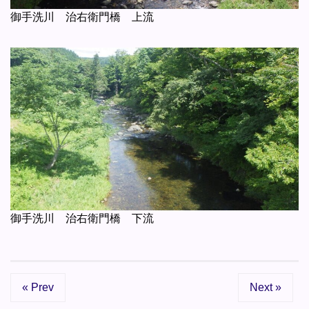
御手洗川 治右衛門橋 上流
御手洗川 治右衛門橋 下流
« Prev
Next »