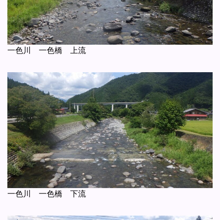
一色川 一色橋 上流
一色川 一色橋 下流