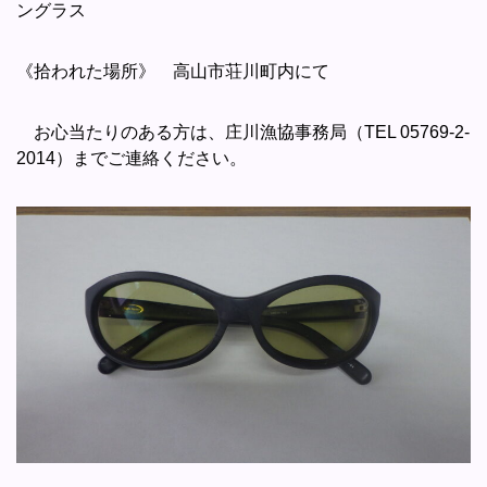
ングラス
《拾われた場所》 高山市荘川町内にて
お心当たりのある方は、庄川漁協事務局（TEL 05769-2-
2014）までご連絡ください。