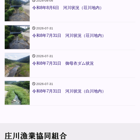
2026-08-06
令和8年8月6日 河川状況（荘川地内）
2026-07-31
令和8年7月31日 河川状況（荘川地内）
2026-07-31
令和8年7月31日 御母衣ダム状況
2026-07-31
令和8年7月31日 河川状況（白川地内）