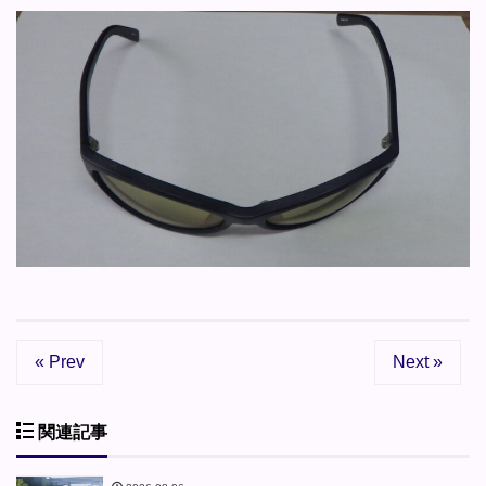
« Prev
Next »
関連記事