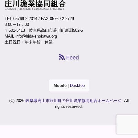
TEL:05769-2-2014
/ FAX:05769-2-2729
8:00ー17：00
〒501-5413 岐阜県高山市荘川町新渕582-5
MAIL info@hida-shokawa.org
土日祝日・年末年始 休業
Feed
Mobile
|
Desktop
(C) 2026
岐阜県高山市荘川町の庄川漁業協同組合ホームページ
. All
rights reserved.