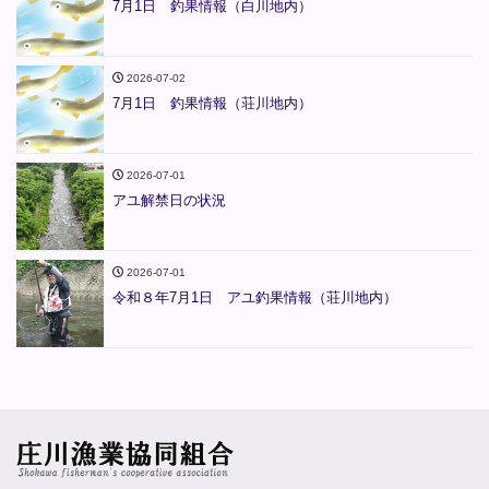
7月1日 釣果情報（白川地内）
2026-07-02
7月1日 釣果情報（荘川地内）
2026-07-01
アユ解禁日の状況
2026-07-01
令和８年7月1日 アユ釣果情報（荘川地内）