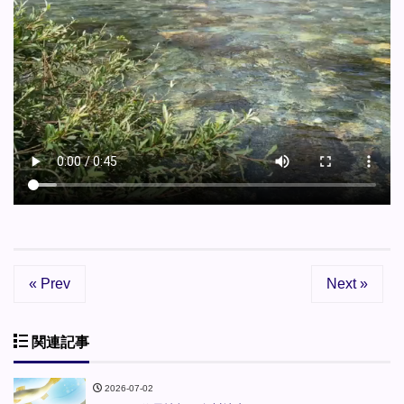
« Prev
Next »
関連記事
2026-07-02