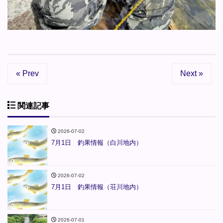
« Prev
Next »
関連記事
2026-07-02
7月1日 釣果情報（白川地内）
2026-07-02
7月1日 釣果情報（荘川地内）
2026-07-01