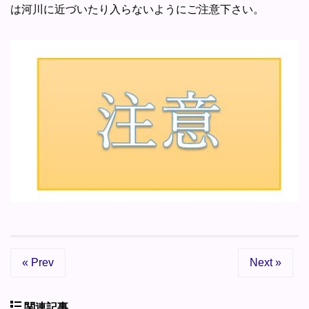
は河川に近づいたり入らないようにご注意下さい。
« Prev
Next »
関連記事