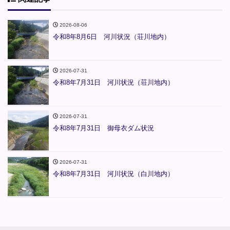
2026-08-06
令和8年8月6日 河川状況（荘川地内）
2026-07-31
令和8年7月31日 河川状況（荘川地内）
2026-07-31
令和8年7月31日 御母衣ダム状況
2026-07-31
令和8年7月31日 河川状況（白川地内）