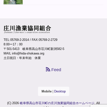
TEL:05769-2-2014
/ FAX:05769-2-2729
8:00ー17：00
〒501-5413 岐阜県高山市荘川町新渕582-5
MAIL info@hida-shokawa.org
土日祝日・年末年始 休業
Feed
Mobile
|
Desktop
(C) 2026
岐阜県高山市荘川町の庄川漁業協同組合ホームページ
. All