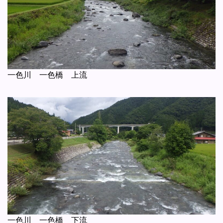
一色川 一色橋 上流
一色川 一色橋 下流