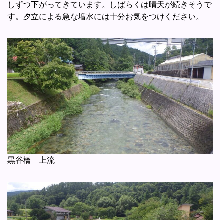
しずつ下がってきています。しばらくは晴天が続きそうで
す。夕立による急な増水には十分お気をつけください。
黒谷橋 上流