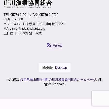
TEL:05769-2-2014
/ FAX:05769-2-2729
8:00ー17：00
〒501-5413 岐阜県高山市荘川町新渕582-5
MAIL info@hida-shokawa.org
土日祝日・年末年始 休業
Feed
Mobile
|
Desktop
(C) 2026
岐阜県高山市荘川町の庄川漁業協同組合ホームページ
. All
rights reserved.